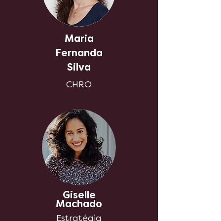
Maria
Fernanda
Silva
CHRO
Giselle
Machado
Estratégia