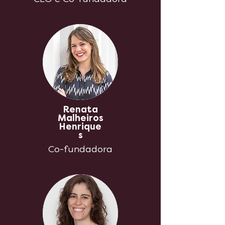
Renata
Malheiros
Henrique
s
Co-fundadora