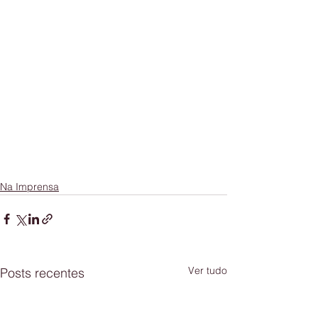
Na Imprensa
Ver tudo
Posts recentes